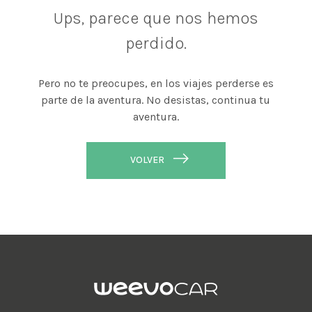
Ups, parece que nos hemos
perdido.
Pero no te preocupes, en los viajes perderse es
parte de la aventura. No desistas, continua tu
aventura.
VOLVER