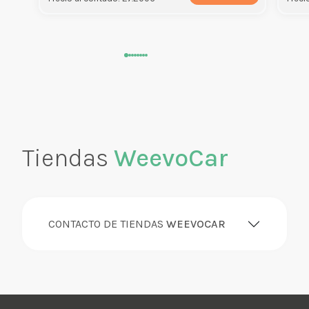
Tiendas
WeevoCar
CONTACTO DE TIENDAS
WEEVOCAR