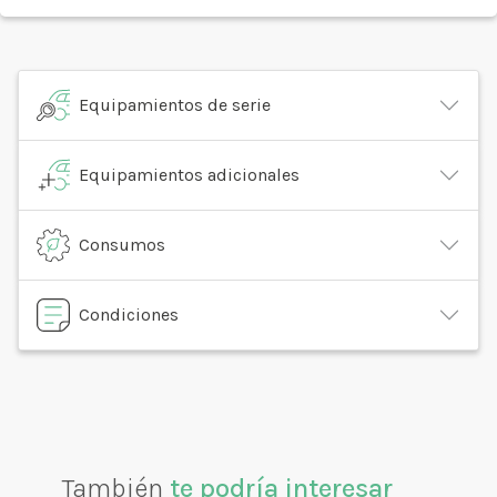
Equipamientos de serie
Equipamientos adicionales
Consumos
Condiciones
También
te podría interesar