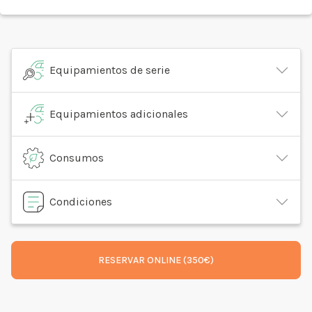
Equipamientos de serie
Equipamientos adicionales
Consumos
Condiciones
RESERVAR ONLINE (350€)