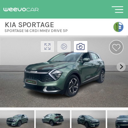
KIA SPORTAGE
SPORTAGE 1.6 CRDI MHEV DRIVE 5P