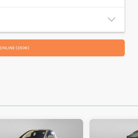
ONLINE (350€)