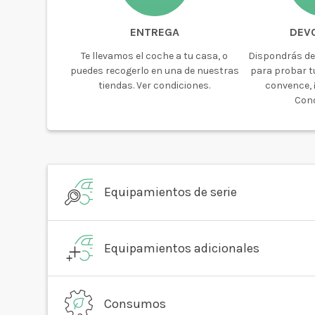
ENTREGA
DEV
Te llevamos el coche a tu casa, o
Dispondrás de
puedes recogerlo en una de nuestras
para probar tu
tiendas. Ver condiciones.
convence, ¡
Cond
Equipamientos de serie
Equipamientos adicionales
Consumos