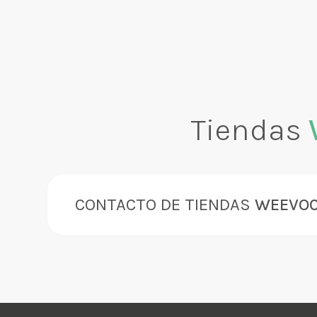
Tiendas
CONTACTO DE TIENDAS
WEEVO