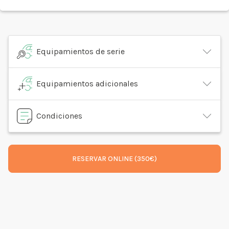
Equipamientos de serie
Equipamientos adicionales
Condiciones
RESERVAR ONLINE (350€)