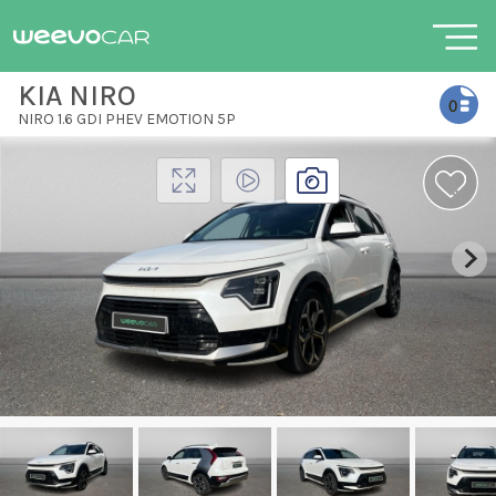
KIA NIRO
NIRO 1.6 GDI PHEV EMOTION 5P