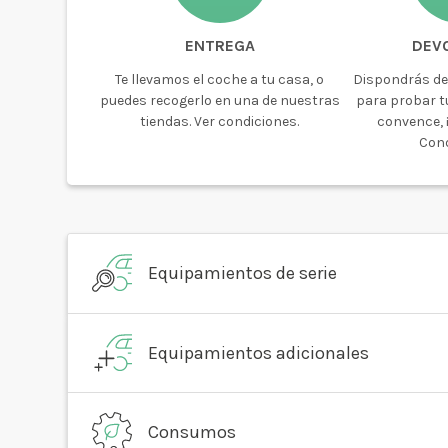
ENTREGA
DEV
Te llevamos el coche a tu casa, o
Dispondrás de
puedes recogerlo en una de nuestras
para probar tu
tiendas. Ver condiciones.
convence, ¡
Cond
Equipamientos de serie
Equipamientos adicionales
Consumos