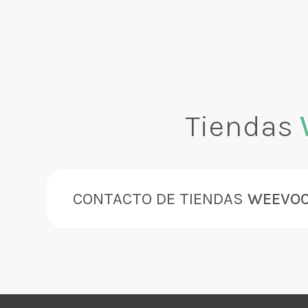
Tiendas
CONTACTO DE TIENDAS
WEEVO