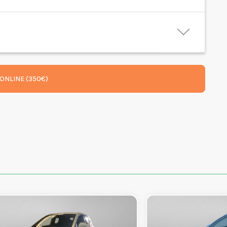
ONLINE (350€)