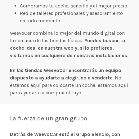
Compramos tu coche, sencillo y al mejor precio.
Red de talleres profesionales y asesoramiento
en todo momento.
WeevoCar combina lo mejor del mundo digital con
la cercanía de las tiendas físicas.
Puedes buscar tu
coche ideal en nuestra web y, si lo prefieres,
visitarnos en cualquiera de nuestras instalaciones
.
En las tiendas WeevoCar encontrarás un equipo
dispuesto a ayudarte a elegir, no a venderte
. No
estamos aquí para colocarte un coche: estamos aquí
para ayudarte a comprar el tuyo.
La fuerza de un gran grupo
Detrás de WeevoCar está el Grupo Blendio, con