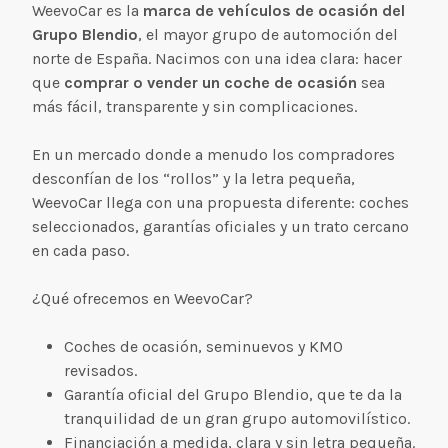
WeevoCar es la
marca de vehículos de ocasión del
Grupo Blendio
, el mayor grupo de automoción del
norte de España. Nacimos con una idea clara: hacer
que
comprar o vender un coche de ocasión
sea
más fácil, transparente y sin complicaciones.
En un mercado donde a menudo los compradores
desconfían de los “rollos” y la letra pequeña,
WeevoCar llega con una propuesta diferente: coches
seleccionados, garantías oficiales y un trato cercano
en cada paso.
¿Qué ofrecemos en WeevoCar?
Coches de ocasión, seminuevos y KM0
revisados.
Garantía oficial del Grupo Blendio, que te da la
tranquilidad de un gran grupo automovilístico.
Financiación a medida, clara y sin letra pequeña.