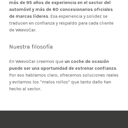
más de 95 años de experiencia en el sector del
automóvil y más de 60 concesionarios oficiales
de marcas líderes
. Esa experiencia y solidez se
traducen en confianza y respaldo para cada cliente
de WeevoCar.
Nuestra filosofía
En WeevoCar creemos que
un coche de ocasión
puede ser una oportunidad de estrenar confianza
.
Por eso hablamos claro, ofrecemos soluciones reales
y evitamos los “malos rollos” que tanto daño han
hecho al sector.