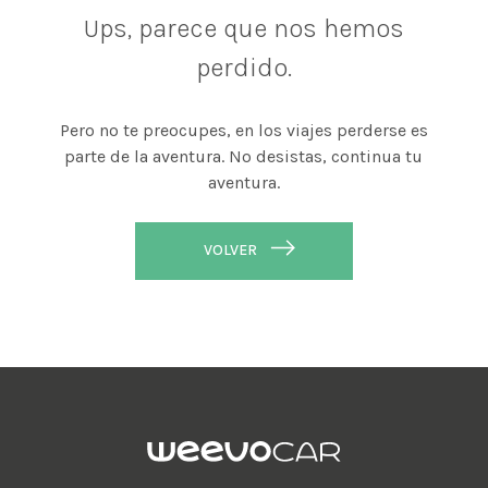
Ups, parece que nos hemos
perdido.
Pero no te preocupes, en los viajes perderse es
parte de la aventura. No desistas, continua tu
aventura.
VOLVER