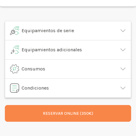
Equipamientos de serie
Equipamientos adicionales
Consumos
Condiciones
RESERVAR ONLINE (350€)