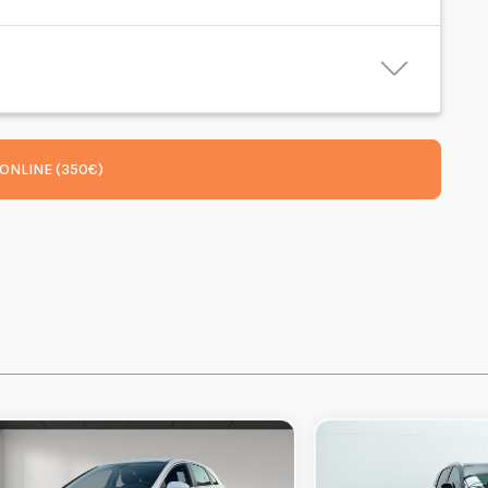
ONLINE (350€)