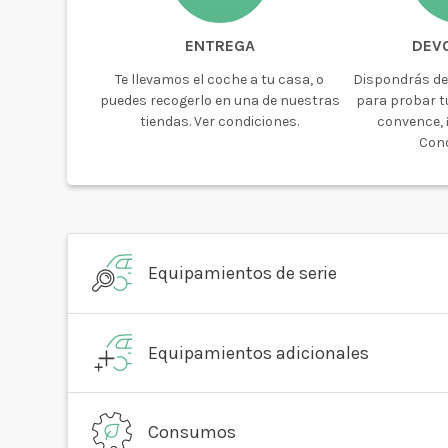
ENTREGA
DEV
Te llevamos el coche a tu casa, o
Dispondrás de
puedes recogerlo en una de nuestras
para probar tu
tiendas. Ver condiciones.
convence, ¡
Cond
Equipamientos de serie
Equipamientos adicionales
Consumos