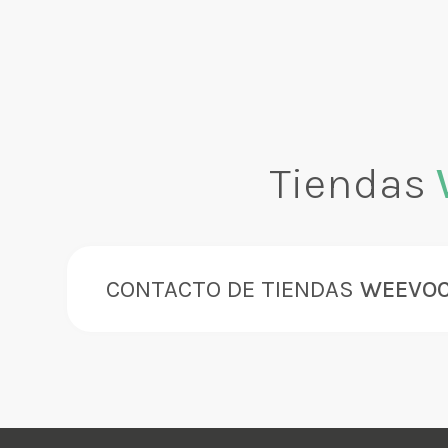
Tiendas
CONTACTO DE TIENDAS
WEEVO