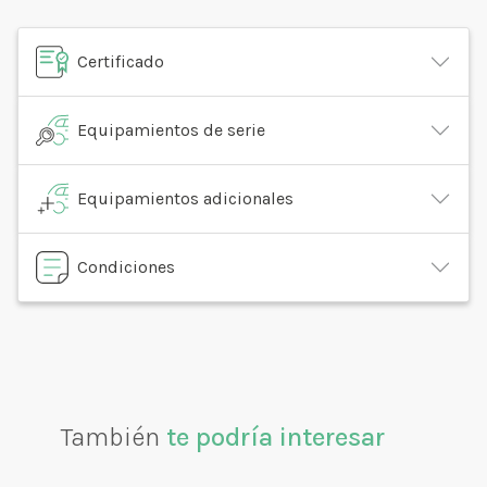
Certificado
Equipamientos de serie
Equipamientos adicionales
Condiciones
También
te podría interesar