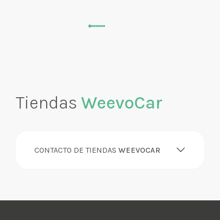
Tiendas
WeevoCar
CONTACTO DE TIENDAS
WEEVOCAR