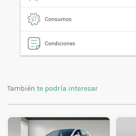
Consumos
Condiciones
También
te podría interesar