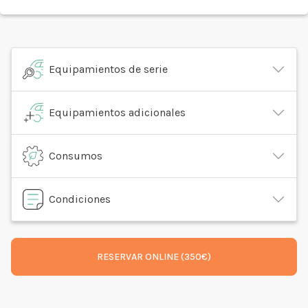
Equipamientos de serie
Equipamientos adicionales
Consumos
Condiciones
RESERVAR ONLINE (350€)