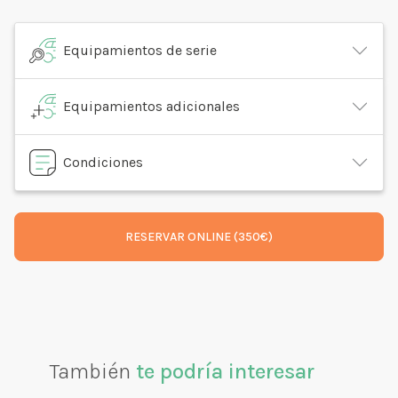
Equipamientos de serie
Equipamientos adicionales
Condiciones
RESERVAR ONLINE (350€)
También
te podría interesar