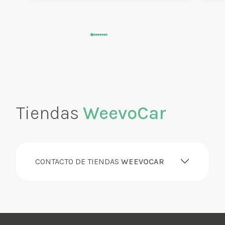
Tiendas
WeevoCar
CONTACTO DE TIENDAS
WEEVOCAR