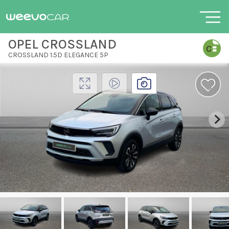
OPEL CROSSLAND
CROSSLAND 1.5D ELEGANCE 5P