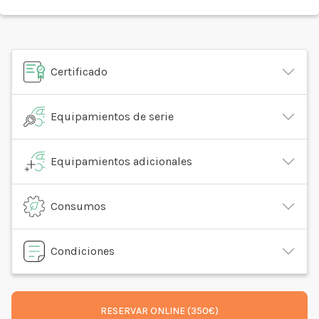
Certificado
Equipamientos de serie
Equipamientos adicionales
Consumos
Condiciones
RESERVAR ONLINE (350€)