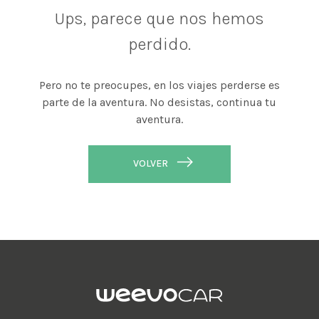
Ups, parece que nos hemos
perdido.
Pero no te preocupes, en los viajes perderse es
parte de la aventura. No desistas, continua tu
aventura.
VOLVER