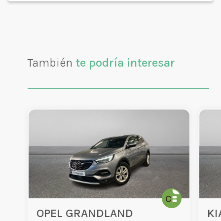
También
te podría interesar
OPEL GRANDLAND
KI