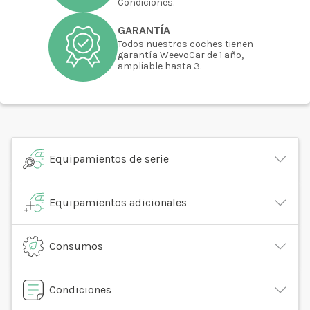
Condiciones.
GARANTÍA
Todos nuestros coches tienen
garantía WeevoCar de 1 año,
ampliable hasta 3.
Equipamientos de serie
Equipamientos adicionales
Consumos
Condiciones