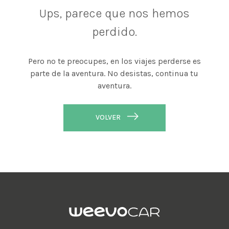
Ups, parece que nos hemos
perdido.
Pero no te preocupes, en los viajes perderse es
parte de la aventura. No desistas, continua tu
aventura.
VOLVER