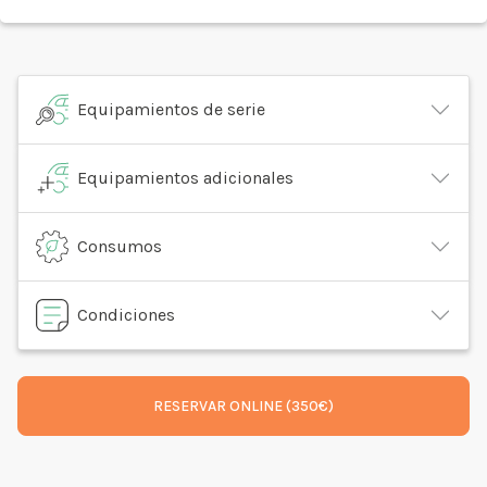
Equipamientos de serie
Equipamientos adicionales
Consumos
Condiciones
RESERVAR ONLINE (350€)