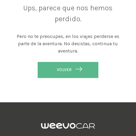
Ups, parece que nos hemos
perdido.
Pero no te preocupes, en los viajes perderse es
parte de la aventura. No desistas, continua tu
aventura.
VOLVER