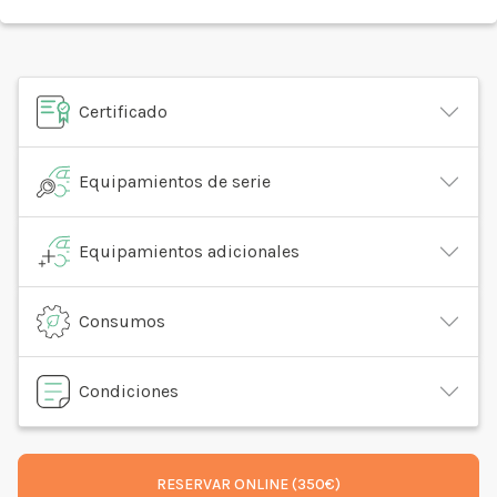
Certificado
Equipamientos de serie
Equipamientos adicionales
Consumos
Condiciones
RESERVAR ONLINE (350€)