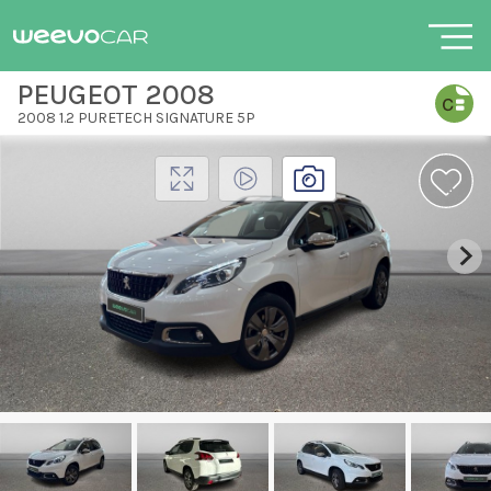
PEUGEOT 2008
2008 1.2 PURETECH SIGNATURE 5P