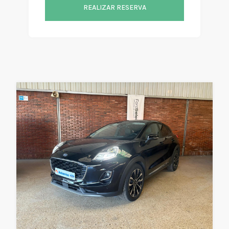
REALIZAR RESERVA