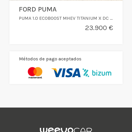
FORD PUMA
PUMA 1.0 ECOBOOST MHEV TITANIUM X DC 5P
23.900 €
Métodos de pago aceptados