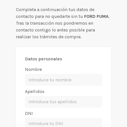
Completa a continuación tus datos de
contacto para no quedarte sin tu
FORD PUMA
.
Tras la transacción nos pondremos en
contacto contigo lo antes posible para
realizar los trámites de compra.
Datos personales
Nombre
Apellidos
DNI