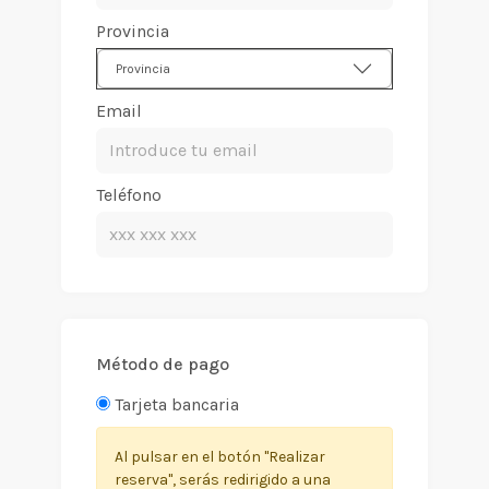
Provincia
Provincia
Email
Teléfono
Método de pago
Tarjeta bancaria
Al pulsar en el botón "Realizar
reserva", serás redirigido a una