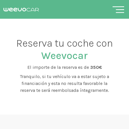
Reserva tu coche con
Weevocar
El importe de la reserva es de
350€
Tranquilo, si tu vehículo va a estar sujeto a
financiación y esta no resulta favorable la
reserva te será reembolsada íntegramente.